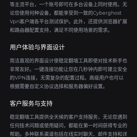
等主流平台，一个账号即可在多台设备上同时使用。无
论您使用何种设备，都能享受到一致的Cyberghost
Vpn客户端各平台测试保护。此外，还提供浏览器扩展
和路由器配置支持，满足不同使用场景的需求。
用户体验与界面设计
简洁直观的界面设计使稳定翻墙工具即使对技术新手也
非常友好。一键连接功能让您在几秒钟内即可建立安全
的VPN连接，无需复杂的配置过程。高级用户也可以
根据需要自定义协议选择和服务器偏好设置。
客户服务与支持
稳定翻墙工具提供全天候的客户支持服务，无论您遇到
任何技术问题或使用疑问，都能在第一时间获得专业的
帮助。多种联系渠道包括在线实时聊天、邮件支持和详