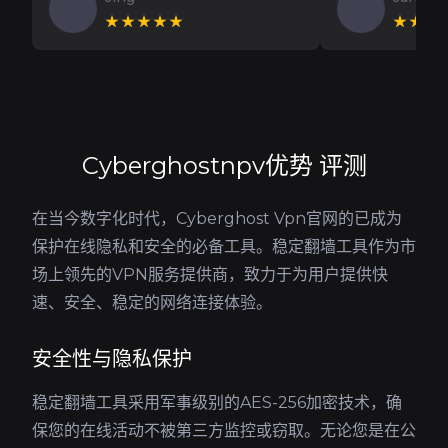
★★★★★
★★★
Cyberghostnpv优势 评测
在当今数字化时代，Cyberghost Vpn官网的已成为
保护在线隐私和安全的必备工具。稳定翻墙工具作为市
场上领先的VPN服务提供商，致力于为用户提供快
速、安全、稳定的网络连接体验。
安全性与隐私保护
稳定翻墙工具采用军事级别的AES-256加密技术，确
保您的在线活动不被第三方监控或窃取。无论您是在公