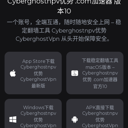
Cyberghostnpv优势 .com加速器 版
本10
一个账号，全端互通，随时随地安全上网 – 稳
定翻墙工具 Cyberghostnpv优势
CyberghostVpn 从头开始保障安全。
下载稳定翻墙工具
App Store下载
Cyberghostnpv
macOS版本 –
Cyberghostnpv
优势
CyberghostVpn
优势 .com加速器
最新版
官方10
Windows下载
APK直接下载
Cyberghostnpv
Cyberghostnpv
优势
优势
CyberghostVpn
CyberghostVpn