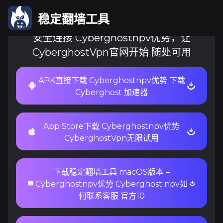
稳定翻墙工具
安全连接 Cyberghostnpv优势，让
CyberghostVpn官网开始 随处可用
APK直接下载 Cyberghostnpv优势 下载
Cyberghost 加速器
App Store下载 Cyberghostnpv优势
CyberghostVpn无限试用
下载稳定翻墙工具 macOS版本 –
Cyberghostnpv优势 Cyberghost npv如
何联系客服 官方10