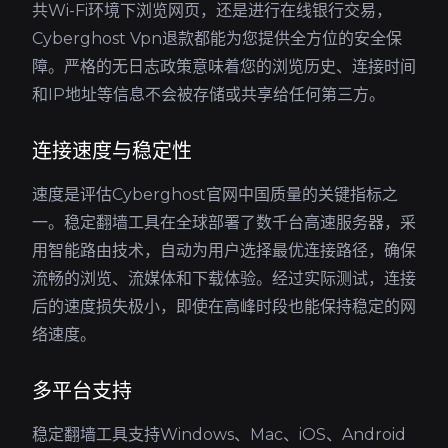
共Wi-Fi环境下浏览网页，还是进行在线银行交易，
Cyberghost Vpn退款都能为您提供全方位的安全保
障。严格的无日志政策意味着您的浏览历史、连接时间
和IP地址等信息不会被存储或共享给任何第三方。
连接速度与稳定性
速度是评估Cyberghost官网中国质量的关键指标之
一。稳定翻墙工具在全球部署了数千台高速服务器，采
用智能路由技术，自动为用户选择最优连接路径，确保
流畅的浏览、流媒体和下载体验。经过实际测试，连接
后的速度损失极小，即使在高峰时段也能保持稳定的网
络速度。
多平台支持
稳定翻墙工具支持Windows、Mac、iOS、Android