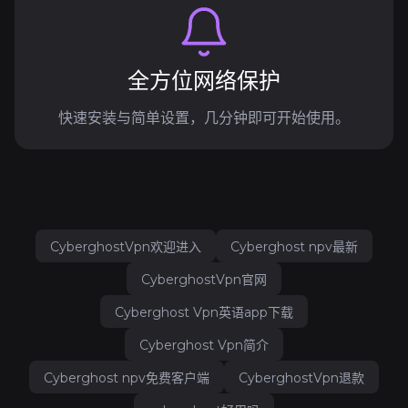
全方位网络保护
快速安装与简单设置，几分钟即可开始使用。
CyberghostVpn欢迎进入
Cyberghost npv最新
CyberghostVpn官网
Cyberghost Vpn英语app下载
Cyberghost Vpn简介
Cyberghost npv免费客户端
CyberghostVpn退款