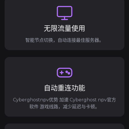
无限流量使用
智能节点切换，自动连接最佳服务器。
自动重连功能
Cyberghostnpv优势 加速 Cyberghost npv官方
软件 游戏线路，减少延迟与卡顿。