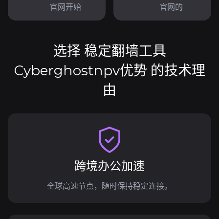
官网开始
官网的
选择 稳定翻墙工具
Cyberghostnpv优势 的技术理
由
跨境办公加速
全球高速节点，随时保持稳定连接。