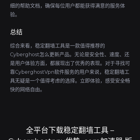
细的帮助文档，确保每位用户都能获得满意的服务体
验。
总结
综合来看，稳定翻墙工具是一款值得推荐的
Cyberghost怎么更新产品。无论是安全性、速度、还
是用户体验方面，都展现出了优秀的表现。对于寻找可
靠CyberghostVpn软件服务的用户来说，稳定翻墙工
具无疑是一个值得考虑的选择。立即体验，感受安全畅
快的网络自由。
全平台下载稳定翻墙工具 –